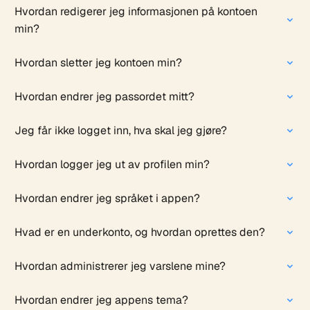
Hvordan redigerer jeg informasjonen på kontoen
min?
Hvordan sletter jeg kontoen min?
Hvordan endrer jeg passordet mitt?
Jeg får ikke logget inn, hva skal jeg gjøre?
Hvordan logger jeg ut av profilen min?
Hvordan endrer jeg språket i appen?
Hvad er en underkonto, og hvordan oprettes den?
Hvordan administrerer jeg varslene mine?
Hvordan endrer jeg appens tema?