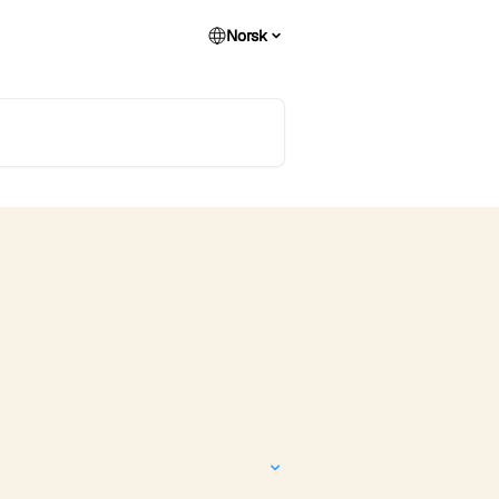
Norsk