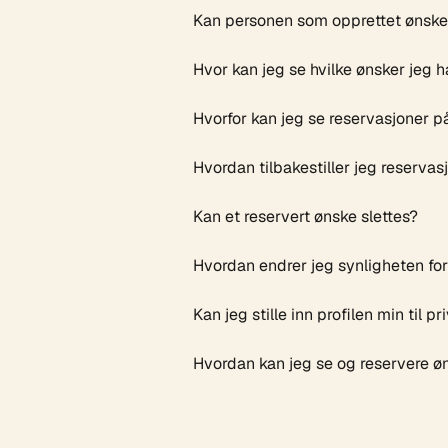
Kan personen som opprettet ønskel
Hvor kan jeg se hvilke ønsker jeg h
Hvorfor kan jeg se reservasjoner p
Hvordan tilbakestiller jeg reserva
Kan et reservert ønske slettes?
Hvordan endrer jeg synligheten for
Kan jeg stille inn profilen min til pri
Hvordan kan jeg se og reservere ø